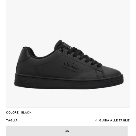
dell'immagine
COLORE:
BLACK
TAGLIA
GUIDA ALLE TAGLIE
36