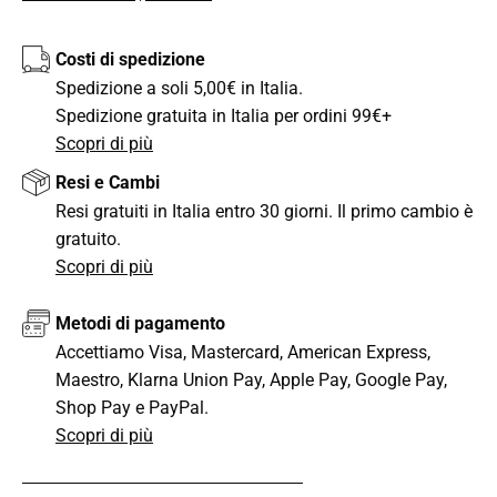
Costi di spedizione
Spedizione a soli 5,00€ in Italia.
Spedizione gratuita in Italia per ordini 99€+
Scopri di più
Resi e Cambi
Resi gratuiti in Italia entro 30 giorni. Il primo cambio è
gratuito.
Scopri di più
Metodi di pagamento
Accettiamo Visa, Mastercard, American Express,
Maestro, Klarna Union Pay, Apple Pay, Google Pay,
Shop Pay e PayPal.
Scopri di più
CONDIVIDI QUESTO ARTICOLO