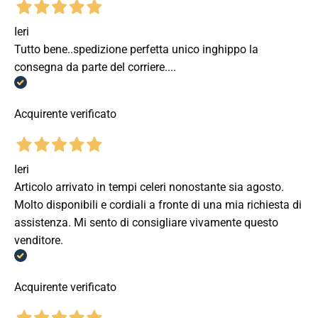
Ieri
Tutto bene..spedizione perfetta unico inghippo la
consegna da parte del corriere....
Acquirente verificato
Ieri
Articolo arrivato in tempi celeri nonostante sia agosto.
Molto disponibili e cordiali a fronte di una mia richiesta di
assistenza. Mi sento di consigliare vivamente questo
venditore.
Acquirente verificato