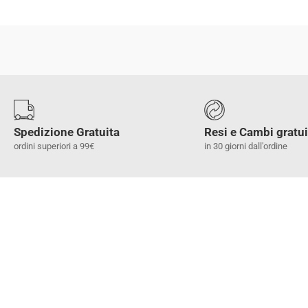
Spedizione Gratuita
Resi e Cambi gratui
ordini superiori a 99€
in 30 giorni dall'ordine