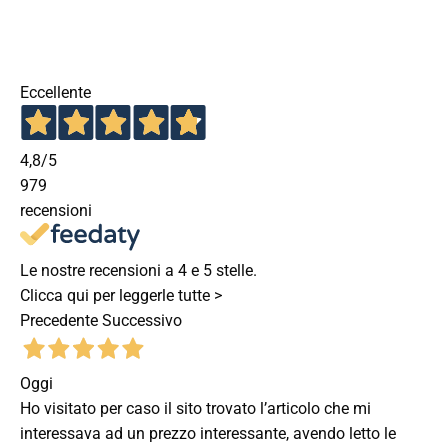
Eccellente
4,8
/5
979
recensioni
Le nostre recensioni a 4 e 5 stelle.
Clicca qui per leggerle tutte >
Precedente
Successivo
Oggi
Ho visitato per caso il sito trovato l’articolo che mi
interessava ad un prezzo interessante, avendo letto le