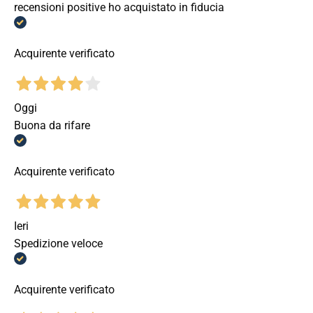
recensioni positive ho acquistato in fiducia
Acquirente verificato
Oggi
Buona da rifare
Acquirente verificato
Ieri
Spedizione veloce
Acquirente verificato