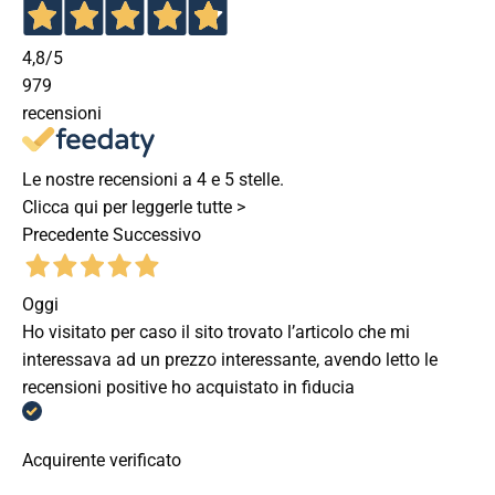
4,8
/5
979
recensioni
Le nostre recensioni a 4 e 5 stelle.
Clicca qui per leggerle tutte >
Precedente
Successivo
Oggi
Ho visitato per caso il sito trovato l’articolo che mi
interessava ad un prezzo interessante, avendo letto le
recensioni positive ho acquistato in fiducia
Acquirente verificato