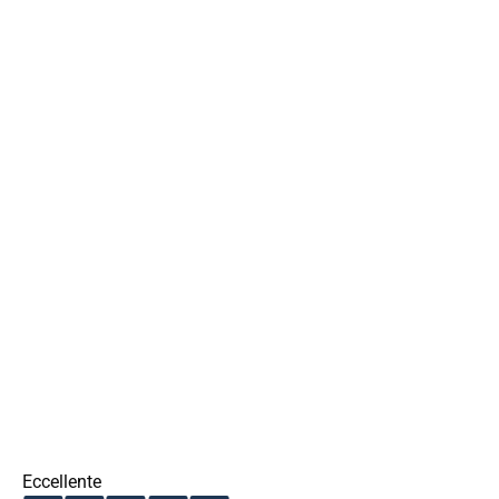
Eccellente