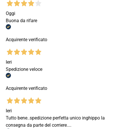
Oggi
Buona da rifare
Acquirente verificato
Ieri
Spedizione veloce
Acquirente verificato
Ieri
Tutto bene..spedizione perfetta unico inghippo la
consegna da parte del corriere....