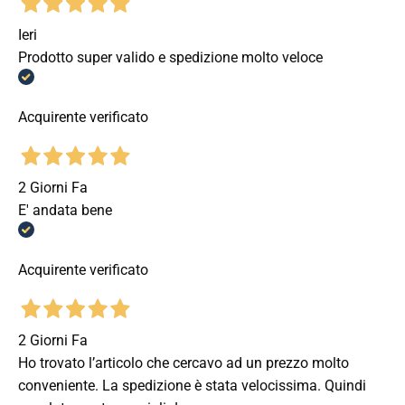
Ieri
Prodotto super valido e spedizione molto veloce
Acquirente verificato
2 Giorni Fa
E' andata bene
Acquirente verificato
2 Giorni Fa
Ho trovato l’articolo che cercavo ad un prezzo molto
conveniente. La spedizione è stata velocissima. Quindi