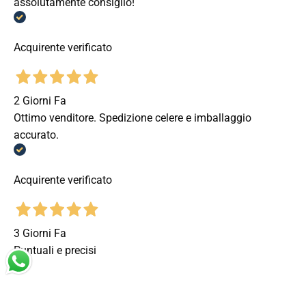
assolutamente consiglio!
Acquirente verificato
2 Giorni Fa
Ottimo venditore. Spedizione celere e imballaggio
accurato.
Acquirente verificato
3 Giorni Fa
Puntuali e precisi
Acquirente verificato