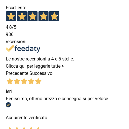
Eccellente
4,8
/5
986
recensioni
Le nostre recensioni a 4 e 5 stelle.
Clicca qui per leggerle tutte >
Precedente
Successivo
Ieri
Benissimo, ottimo prezzo e consegna super veloce
Acquirente verificato