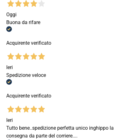
Oggi
Buona da rifare
Acquirente verificato
Ieri
Spedizione veloce
Acquirente verificato
Ieri
Tutto bene..spedizione perfetta unico inghippo la
consegna da parte del corriere....