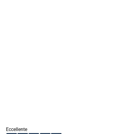
Eccellente