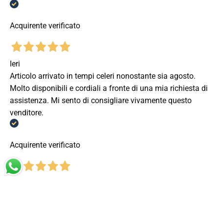
Acquirente verificato
Ieri
Articolo arrivato in tempi celeri nonostante sia agosto.
Molto disponibili e cordiali a fronte di una mia richiesta di
assistenza. Mi sento di consigliare vivamente questo
venditore.
Acquirente verificato
Ieri
Totalmente positiva, prodotto corrispondente a quanto
descritto.