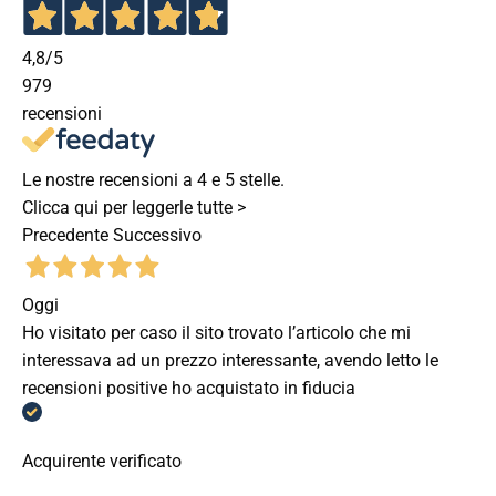
4,8
/5
979
recensioni
Le nostre recensioni a 4 e 5 stelle.
Clicca qui per leggerle tutte >
Precedente
Successivo
Oggi
Ho visitato per caso il sito trovato l’articolo che mi
interessava ad un prezzo interessante, avendo letto le
recensioni positive ho acquistato in fiducia
Acquirente verificato