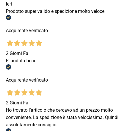
Ieri
Prodotto super valido e spedizione molto veloce
Acquirente verificato
2 Giorni Fa
E' andata bene
Acquirente verificato
2 Giorni Fa
Ho trovato l’articolo che cercavo ad un prezzo molto
conveniente. La spedizione è stata velocissima. Quindi
assolutamente consiglio!