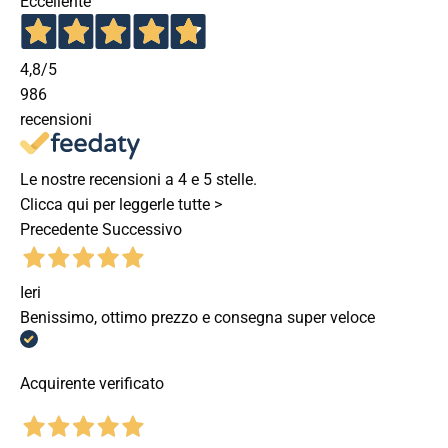
Eccellente
4,8
/5
986
recensioni
Le nostre recensioni a 4 e 5 stelle.
Clicca qui per leggerle tutte >
Precedente
Successivo
Ieri
Benissimo, ottimo prezzo e consegna super veloce
Acquirente verificato