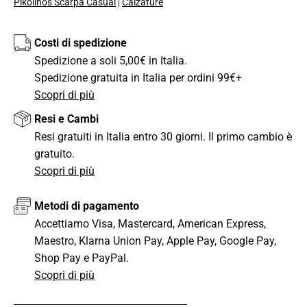
Pikolinos Scarpa Casual
Calzature
|
Costi di spedizione
Spedizione a soli 5,00€ in Italia.
Spedizione gratuita in Italia per ordini 99€+
Scopri di più
Resi e Cambi
Resi gratuiti in Italia entro 30 giorni. Il primo cambio è
gratuito.
Scopri di più
Metodi di pagamento
Accettiamo Visa, Mastercard, American Express,
Maestro, Klarna Union Pay, Apple Pay, Google Pay,
Shop Pay e PayPal.
Scopri di più
CONDIVIDI QUESTO ARTICOLO