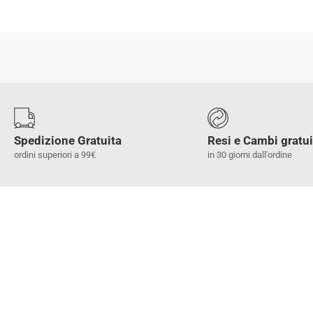
Spedizione Gratuita
Resi e Cambi gratui
ordini superiori a 99€
in 30 giorni dall'ordine