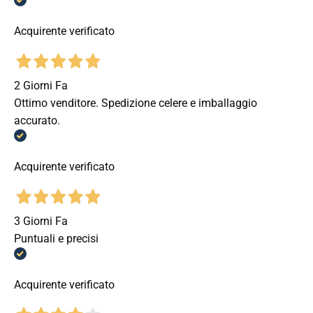
Acquirente verificato
2 Giorni Fa
Ottimo venditore. Spedizione celere e imballaggio
accurato.
Acquirente verificato
3 Giorni Fa
Puntuali e precisi
Acquirente verificato