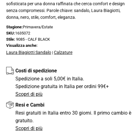
sofisticata per una donna raffinata che cerca comfort e design
senza compromessi. Parole chiave: sandalo, Laura Biagiotti,
donna, nero, stile, comfort, eleganza.
Stagione:
Primavera/Estate
SKU:
1635072
Stile:
9085 - CALF BLACK
Visualizza anche:
Laura Biagiotti Sandalo
Calzature
|
Costi di spedizione
Spedizione a soli 5,00€ in Italia.
Spedizione gratuita in Italia per ordini 99€+
Scopri di più
Resi e Cambi
Resi gratuiti in Italia entro 30 giorni. Il primo cambio è
gratuito.
Scopri di più