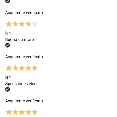
Acquirente verificato
Ieri
Buona da rifare
Acquirente verificato
Ieri
Spedizione veloce
Acquirente verificato