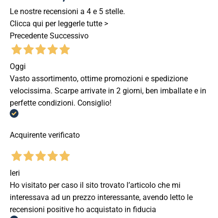
Le nostre recensioni a 4 e 5 stelle.
Clicca qui per leggerle tutte >
Precedente
Successivo
Oggi
Vasto assortimento, ottime promozioni e spedizione
velocissima. Scarpe arrivate in 2 giorni, ben imballate e in
perfette condizioni. Consiglio!
Acquirente verificato
Ieri
Ho visitato per caso il sito trovato l’articolo che mi
interessava ad un prezzo interessante, avendo letto le
recensioni positive ho acquistato in fiducia