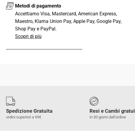
Metodi di pagamento
Accettiamo Visa, Mastercard, American Express,
Maestro, Klarna Union Pay, Apple Pay, Google Pay,
Shop Pay e PayPal.
Scopri di più
CONDIVIDI QUESTO ARTICOLO
Spedizione Gratuita
Resi e Cambi gratui
ordini superiori a 99€
in 30 giorni dall'ordine