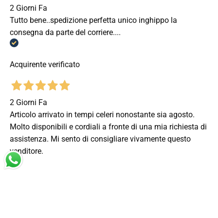
2 Giorni Fa
Tutto bene..spedizione perfetta unico inghippo la
consegna da parte del corriere....
Acquirente verificato
2 Giorni Fa
Articolo arrivato in tempi celeri nonostante sia agosto.
Molto disponibili e cordiali a fronte di una mia richiesta di
assistenza. Mi sento di consigliare vivamente questo
venditore.
Acquirente verificato