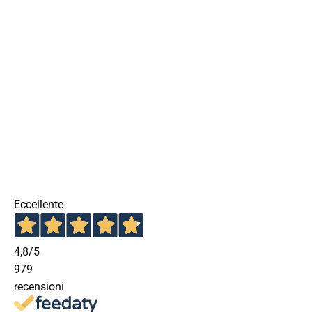
Eccellente
4,8
/5
979
recensioni