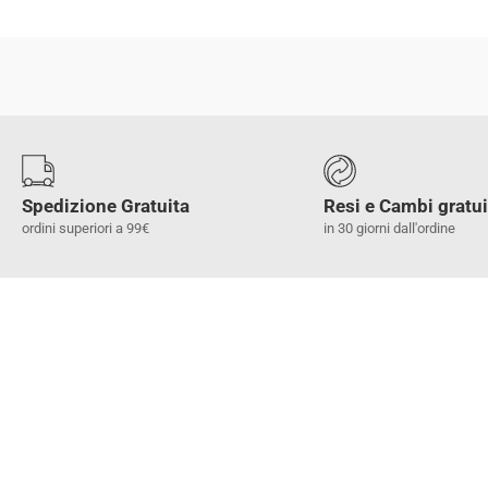
Spedizione Gratuita
Resi e Cambi gratui
ordini superiori a 99€
in 30 giorni dall'ordine