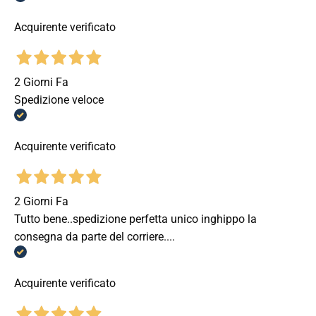
Acquirente verificato
2 Giorni Fa
Spedizione veloce
Acquirente verificato
2 Giorni Fa
Tutto bene..spedizione perfetta unico inghippo la
consegna da parte del corriere....
Acquirente verificato