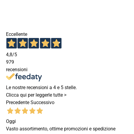
Eccellente
4,8
/5
979
recensioni
Le nostre recensioni a 4 e 5 stelle.
Clicca qui per leggerle tutte >
Precedente
Successivo
Oggi
Vasto assortimento, ottime promozioni e spedizione