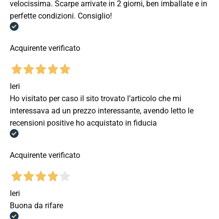
velocissima. Scarpe arrivate in 2 giorni, ben imballate e in
perfette condizioni. Consiglio!
Acquirente verificato
Ieri
Ho visitato per caso il sito trovato l’articolo che mi
interessava ad un prezzo interessante, avendo letto le
recensioni positive ho acquistato in fiducia
Acquirente verificato
Ieri
Buona da rifare