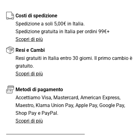
Costi di spedizione
Spedizione a soli 5,00€ in Italia.
Spedizione gratuita in Italia per ordini 99€+
Scopri di più
Resi e Cambi
Resi gratuiti in Italia entro 30 giorni. Il primo cambio è
gratuito.
Scopri di più
Metodi di pagamento
Accettiamo Visa, Mastercard, American Express,
Maestro, Klarna Union Pay, Apple Pay, Google Pay,
Shop Pay e PayPal.
Scopri di più
CONDIVIDI QUESTO ARTICOLO