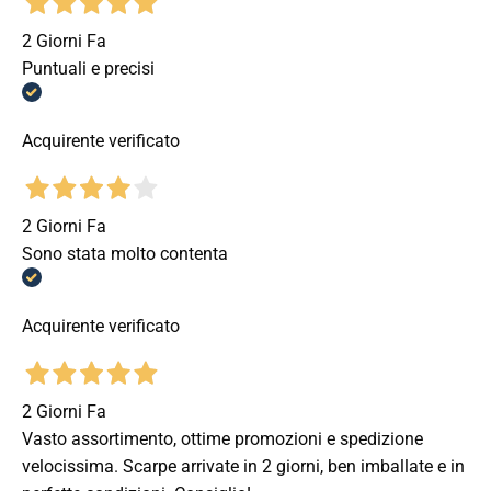
2 Giorni Fa
Puntuali e precisi
Acquirente verificato
2 Giorni Fa
Sono stata molto contenta
Acquirente verificato
2 Giorni Fa
Vasto assortimento, ottime promozioni e spedizione
velocissima. Scarpe arrivate in 2 giorni, ben imballate e in