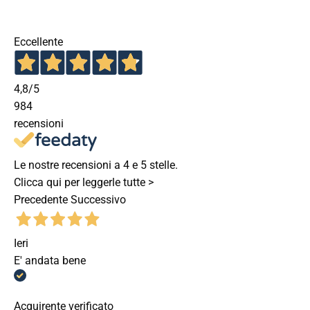
Eccellente
4,8
/5
984
recensioni
Le nostre recensioni a 4 e 5 stelle.
Clicca qui per leggerle tutte >
Precedente
Successivo
Ieri
E' andata bene
Acquirente verificato