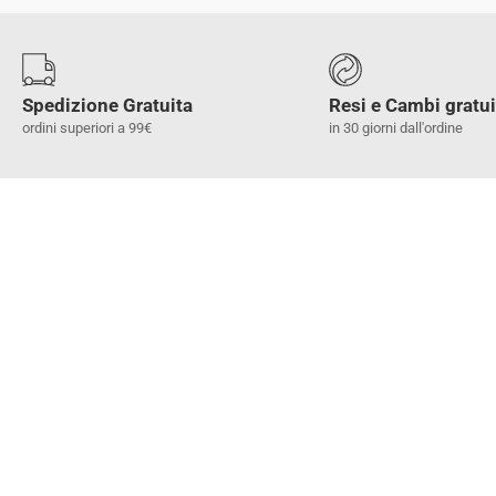
Spedizione Gratuita
Resi e Cambi gratui
ordini superiori a 99€
in 30 giorni dall'ordine