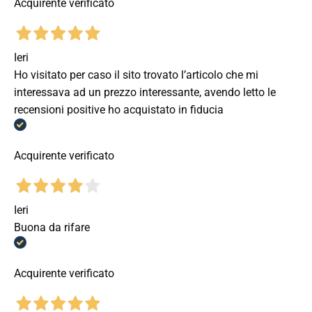
Acquirente verificato
Ieri
Ho visitato per caso il sito trovato l’articolo che mi
interessava ad un prezzo interessante, avendo letto le
recensioni positive ho acquistato in fiducia
Acquirente verificato
Ieri
Buona da rifare
Acquirente verificato