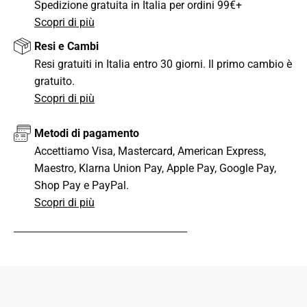
Spedizione gratuita in Italia per ordini 99€+
Scopri di più
Resi e Cambi
Resi gratuiti in Italia entro 30 giorni. Il primo cambio è
gratuito.
Scopri di più
Metodi di pagamento
Accettiamo Visa, Mastercard, American Express,
Maestro, Klarna Union Pay, Apple Pay, Google Pay,
Shop Pay e PayPal.
Scopri di più
CONDIVIDI QUESTO ARTICOLO