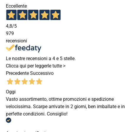
Eccellente
4,8
/5
979
recensioni
Le nostre recensioni a 4 e 5 stelle.
Clicca qui per leggerle tutte >
Precedente
Successivo
Oggi
Vasto assortimento, ottime promozioni e spedizione
velocissima. Scarpe arrivate in 2 giorni, ben imballate e in
perfette condizioni. Consiglio!