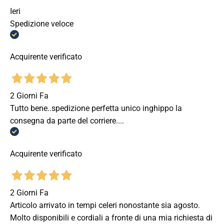
Ieri
Spedizione veloce
Acquirente verificato
2 Giorni Fa
Tutto bene..spedizione perfetta unico inghippo la
consegna da parte del corriere....
Acquirente verificato
2 Giorni Fa
Articolo arrivato in tempi celeri nonostante sia agosto.
Molto disponibili e cordiali a fronte di una mia richiesta di