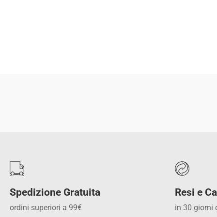
Spedizione Gratuita
Resi e Ca
ordini superiori a 99€
in 30 giorni 