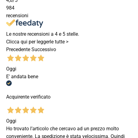
4,8
/5
984
recensioni
Le nostre recensioni a 4 e 5 stelle.
Clicca qui per leggerle tutte >
Precedente
Successivo
Oggi
E' andata bene
Acquirente verificato
Oggi
Ho trovato l’articolo che cercavo ad un prezzo molto
conveniente. La spedizione è stata velocissima. Quindi