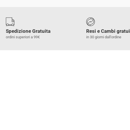
Spedizione Gratuita
Resi e Cambi gratui
ordini superiori a 99€
in 30 giorni dall'ordine