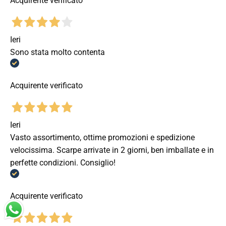
Acquirente verificato
Ieri
Sono stata molto contenta
Acquirente verificato
Ieri
Vasto assortimento, ottime promozioni e spedizione
velocissima. Scarpe arrivate in 2 giorni, ben imballate e in
perfette condizioni. Consiglio!
Acquirente verificato