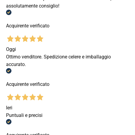
assolutamente consiglio!
Acquirente verificato
Oggi
Ottimo venditore. Spedizione celere e imballaggio
accurato.
Acquirente verificato
Ieri
Puntuali e precisi