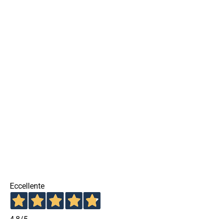
Eccellente