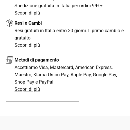
Spedizione gratuita in Italia per ordini 99€+
Scopri di più
Resi e Cambi
Resi gratuiti in Italia entro 30 giorni. Il primo cambio è
gratuito.
Scopri di più
Metodi di pagamento
Accettiamo Visa, Mastercard, American Express,
Maestro, Klarna Union Pay, Apple Pay, Google Pay,
Shop Pay e PayPal.
Scopri di più
CONDIVIDI QUESTO ARTICOLO